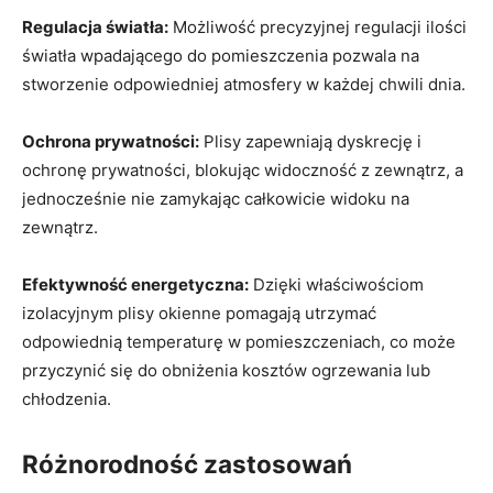
Regulacja światła:
Możliwość precyzyjnej regulacji ilości
światła wpadającego do pomieszczenia pozwala na
stworzenie odpowiedniej atmosfery w każdej chwili dnia.
Ochrona prywatności:
Plisy zapewniają dyskrecję i
ochronę prywatności, blokując widoczność z zewnątrz, a
jednocześnie nie zamykając całkowicie widoku na
zewnątrz.
Efektywność energetyczna:
Dzięki właściwościom
izolacyjnym plisy okienne pomagają utrzymać
odpowiednią temperaturę w pomieszczeniach, co może
przyczynić się do obniżenia kosztów ogrzewania lub
chłodzenia.
Różnorodność zastosowań